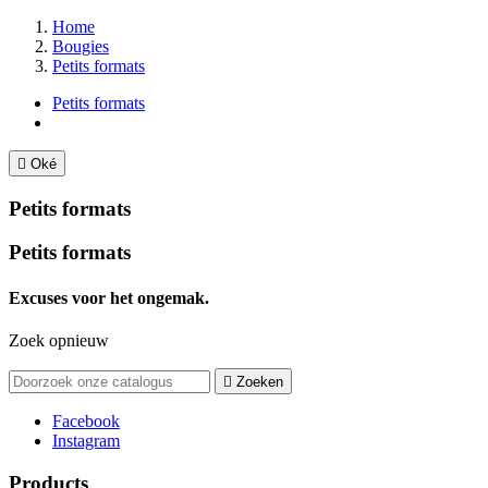
Home
Bougies
Petits formats
Petits formats

Oké
Petits formats
Petits formats
Excuses voor het ongemak.
Zoek opnieuw

Zoeken
Facebook
Instagram
Products