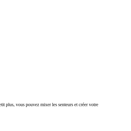
it plus, vous pouvez mixer les senteurs et créer votre