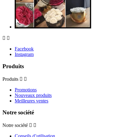


Facebook
Instagram
Produits
Produits


Promotions
Nouveaux produits
Meilleures ventes
Notre société
Notre société


Conseils d’utilisation