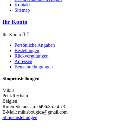
Kontakt
Sitemap
Ihr Konto
Ihr Konto


Persönliche Angaben
Bestellungen
Rückvergütungen
Adressen
Benachrichtigungen
Shopeinstellungen
Miki's
Petit-Rechain
Belgien
Rufen Sie uns an:
0496/85.24.73
E-Mail:
mikisbougies@gmail.com
Shopeinstellungen