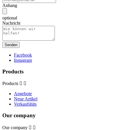
Anhang
optional
Nachricht
Facebook
Instagram
Products
Products


Angebote
Neue Artikel
Verkaufshits
Our company
Our company

